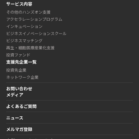
サービス内容
その他のハンズオン支援
アクセラレーションプログラム
インキュベーション
ビジネスイノベーションスクール
ビジネスマッチング
再生・細胞医療産業化支援
投資ファンド
支援先企業一覧
投資先企業
ネットワーク企業
お問い合わせ
メディア
よくあるご質問
ニュース
メルマガ登録