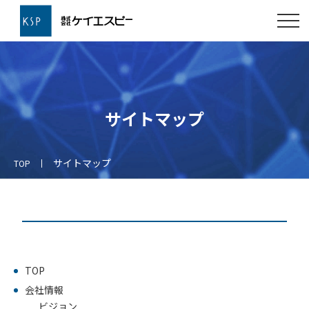
サイトマップ
サイトマップ
TOP
TOP
会社情報
ビジョン