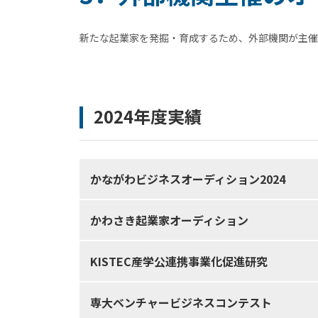
新たな起業家を発掘・育成するため、外部機関が主催
2024年度実績
かながわビジネスオーディション2024
かわさき起業家オーディション
KISTEC産学公連携事業化促進研究
専大ベンチャービジネスコンテスト