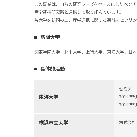
この事業は、自らの研究シーズをベースにしたベンチ
産学連携研究所と連携して取り組んでいます。
各大学を訪問の上、産学連携に関する実態をヒアリン
訪問大学
関東学院大学、北里大学、上智大学、東海大学、日本
具体的活動
セミナー
東海大学
2019年
2019年
横浜市立大学
株式会社