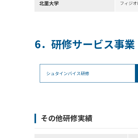
北里大学
フィジオ
6．研修サービス事業
シュタインバイス研修
その他研修実績