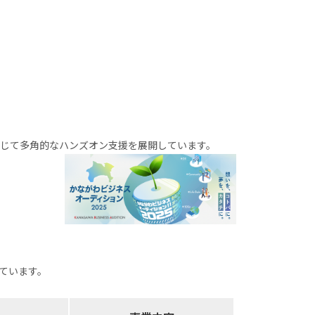
じて多角的なハンズオン支援を展開しています。
ています。