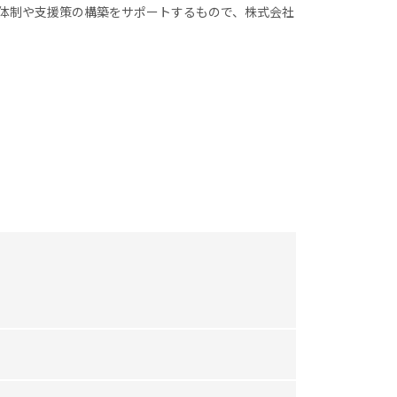
体制や支援策の構築をサポートするもので、株式会社