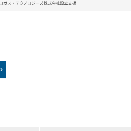
ロガス・テクノロジーズ株式会社設立支援