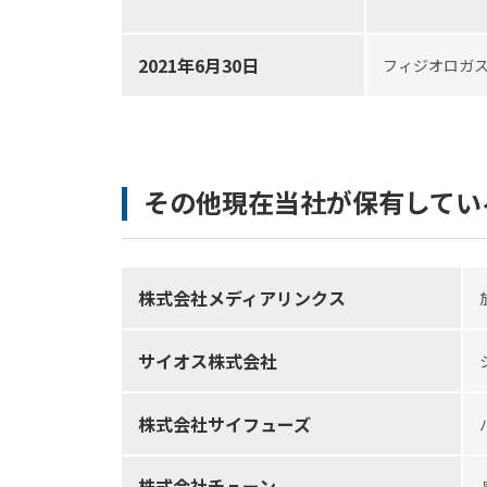
2021年6月30日
フィジオロガ
その他現在当社が保有してい
株式会社メディアリンクス
サイオス株式会社
株式会社サイフューズ
株式会社チューン