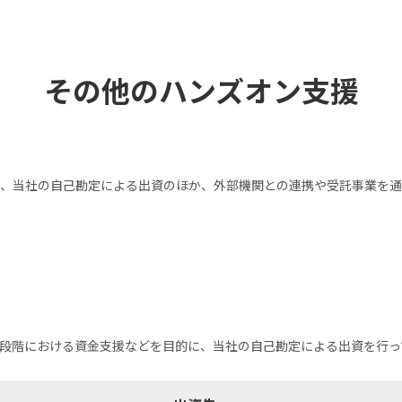
その他のハンズオン支援
、当社の自己勘定による出資のほか、外部機関との連携や受託事業を通
段階における資金支援などを目的に、当社の自己勘定による出資を行っ