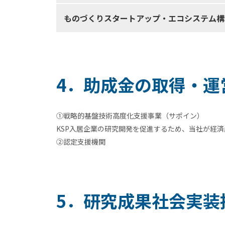
ものづくりスタートアップ・エコシステム構
4．助成金の取得・運
①戦略的基盤技術高度化支援事業（サポイン）
KSP入居企業の研究開発を促進するため、当社が経
②認定支援機関
5．研究成果社会実装