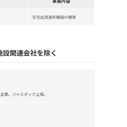
事業内容
在宅血液透析機器の開発
施設関連会社を除く
入居企業。ジャスダック上場。