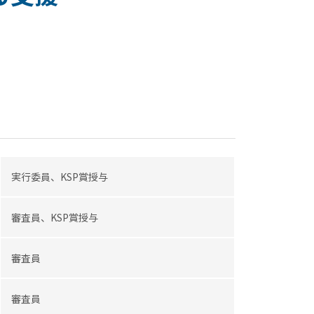
実行委員、KSP賞授与
審査員、KSP賞授与
審査員
審査員