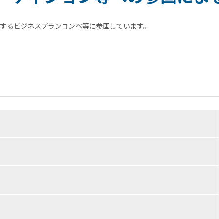
するビジネスプランコンペ等に参画しています。