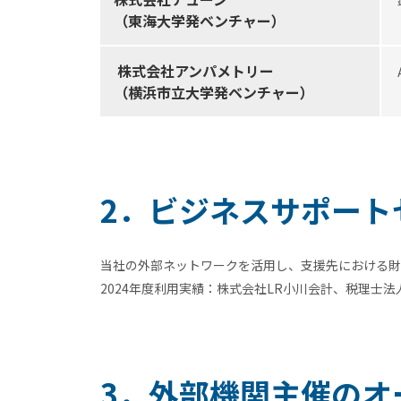
（東海大学発ベンチャー）
株式会社アンパメトリー
（横浜市立大学発ベンチャー）
2．ビジネスサポート
当社の外部ネットワークを活用し、支援先における財
2024年度利用実績：株式会社LR小川会計、税理士
3．外部機関主催のオ