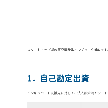
スタートアップ期の研究開発型ベンチャー企業に対し
1．自己勘定出資
インキュベート支援先に対して、法人設立時やシード