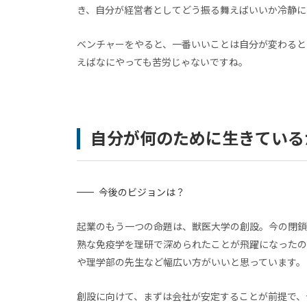
き、自分が経営者としてどう振る舞えばいいか冷静に
ベンチャーをやると、一番いいことは自分が変わると
えばなにやっても苦労じゃないですね。
自分が何のために生きている
今後のビジョンは？
起業のもう一つの命題は、獣医大学の創設。今の閉鎖
熟な免疫学を理研で深められたことが飛躍になったの
や理学部の先生など幅広い方がいいと思っています。
創設に向けて、まずは会社が安定することが前提で、