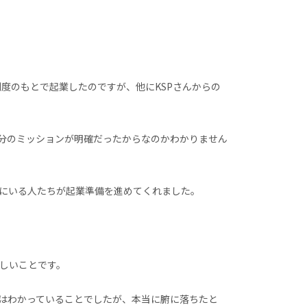
度のもとで起業したのですが、他にKSPさんからの
自分のミッションが明確だったからなのかわかりません
にいる人たちが起業準備を進めてくれました。
しいことです。
はわかっていることでしたが、本当に腑に落ちたと