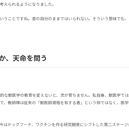
考えられるようになりました。
いうことですね。昔の自分のままではいられない。そういう意味でも、
か、天命を問う
的な獣医学の教育を変えないと、次が育ちません。私自身、獣医学では
で、教師陣は従来の「獣医師資格を有する者」という枠ではなく、医学
今はドッグフード、ワクチンを作る研究開発にシフトした第二ステージ