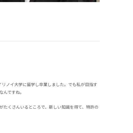
イリノイ大学に留学し卒業しました。でも私が目指す
なんですね。
がたくさんいるところで、新しい知識を得て、特許の