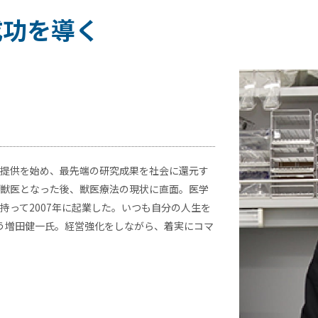
成功を導く
提供を始め、最先端の研究成果を社会に還元す
獣医となった後、獣医療法の現状に直面。医学
持って2007年に起業した。いつも自分の人生を
う増田健一氏。経営強化をしながら、着実にコマ