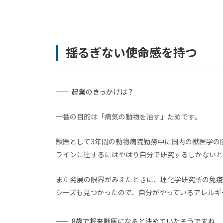
揺るぎない使命感を持つ
起業のきっかけは？
一番の目的は「病気の動物を治す」ためです。
獣医として3年間の動物病院勤務中に国内の獣医学の
ラインに達するにはやはり自分で研究するしかないと
また発展の限界がみえたときに、理化学研究所の免疫
シーズも見つかったので、自分がやっているアレルギ
8歳で将来獣医になると決めていたそうですね