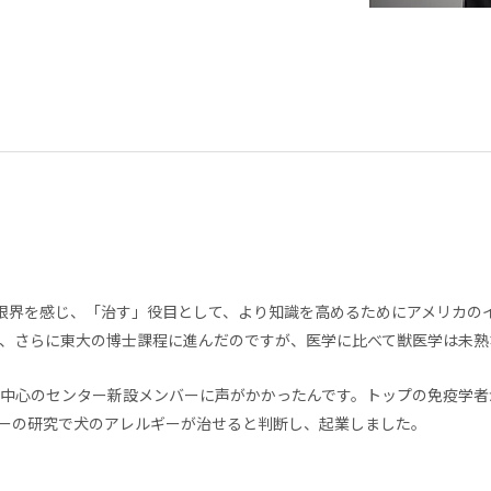
限界を感じ、「治す」役目として、より知識を高めるためにアメリカの
、さらに東大の博士課程に進んだのですが、医学に比べて獣医学は未熟
中心のセンター新設メンバーに声がかかったんです。トップの免疫学者
ーの研究で犬のアレルギーが治せると判断し、起業しました。