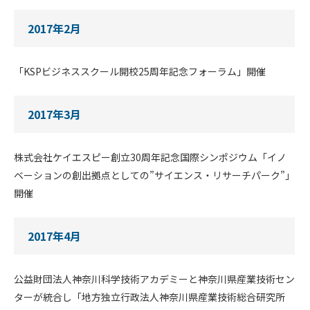
2017年2月
「KSPビジネススクール開校25周年記念フォーラム」開催
2017年3月
株式会社ケイエスピー創立30周年記念国際シンポジウム「イノ
ベーションの創出拠点としての”サイエンス・リサーチパーク”」
開催
2017年4月
公益財団法人神奈川科学技術アカデミーと神奈川県産業技術セン
ターが統合し「地方独立行政法人神奈川県産業技術総合研究所