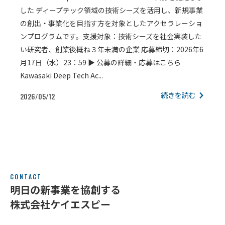
した ディープテック領域の技術シーズを活用し、新規事業
の創出・事業化を目指す方を対象としたアクセラレーショ
ンプログラムです。支援対象：技術シーズを社会実装した
い研究者、創業後概ね３年未満の企業 応募締切：2026年6
月17日（水）23：59 ▶ 公募の詳細・応募はこちら
Kawasaki Deep Tech Ac...
続きを読む
2026/05/12
CONTACT
明日の新事業を協創する
株式会社ケイエスピー