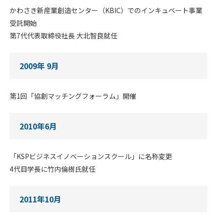
かわさき新産業創造センター（KBIC）でのインキュベート事業
受託開始
第7代代表取締役社長 大北智良就任
2009年 9月
第1回「協創マッチングフォーラム」開催
2010年6月
「KSPビジネスイノベーションスクール」に名称変更
4代目学長に竹内倫樹氏就任
2011年10月