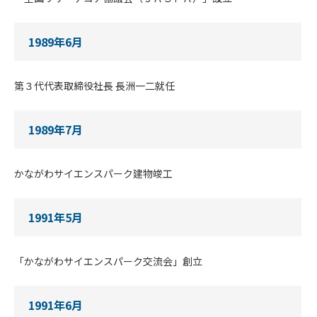
1989年6月
第３代代表取締役社長 長洲一二就任
1989年7月
かながわサイエンスパーク建物竣工
1991年5月
「かながわサイエンスパーク交流会」創立
1991年6月