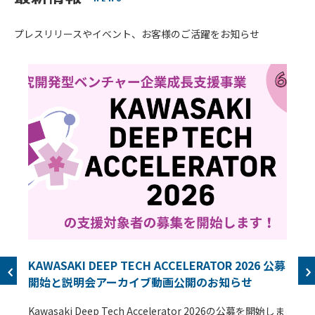
プレスリリースやイベント、お客様のご活躍をお知らせ
KAWASAKI DEEP TECH ACCELERATOR 2026 公募
開始と説明会アーカイブ動画公開のお知らせ
Kawasaki Deep Tech Accelerator 2026の公募を開始しま