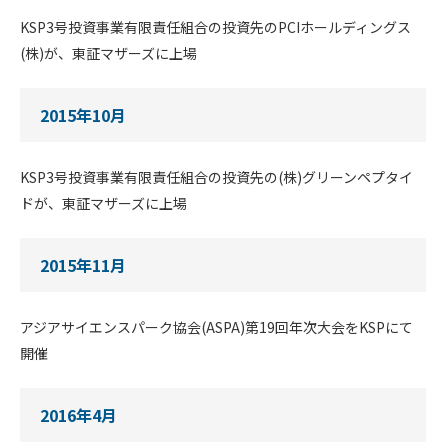
KSP3号投資事業有限責任組合の投資先のPCIホールディングス
(株)が、東証マザーズに上場
2015年10月
KSP3号投資事業有限責任組合の投資先の(株)グリーンペプタイ
ドが、東証マザーズに上場
2015年11月
アジアサイエンスパーク協会(ASPA)第19回年次大会をKSPにて
開催
2016年4月