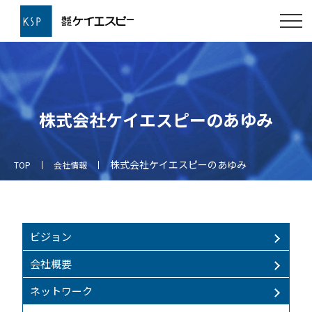
株式会社ケイエスピーのあゆみ
株式会社ケイエスピーのあゆみ
TOP
会社情報
ビジョン
会社概要
ネットワーク