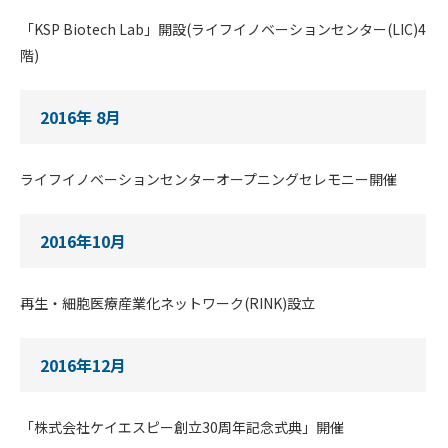
「KSP Biotech Lab」開設(ライフイノベーションセンター(LIC)4
階)
2016年 8月
ライフイノベーションセンターオープニングセレモニー開催
2016年10月
再生・細胞医療産業化ネットワーク(RINK)設立
2016年12月
「株式会社ケイエスピー創立30周年記念式典」開催