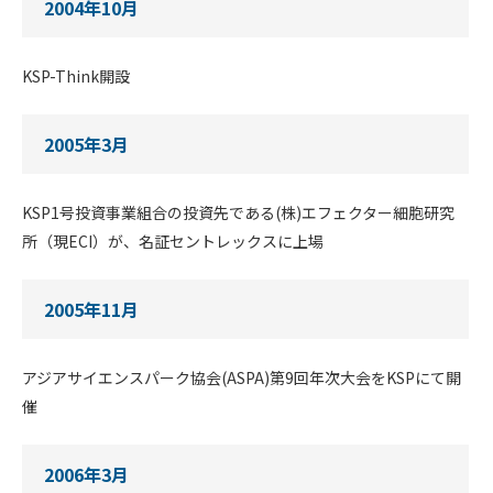
2004年10月
KSP-Think開設
2005年3月
KSP1号投資事業組合の投資先である(株)エフェクター細胞研究
所（現ECI）が、名証セントレックスに上場
2005年11月
アジアサイエンスパーク協会(ASPA)第9回年次大会をKSPにて開
催
2006年3月