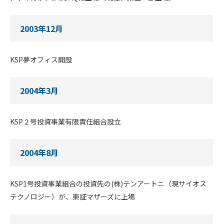
2003年12月
KSP夢オフィス開設
2004年3月
KSP２号投資事業有限責任組合設立
2004年8月
KSP1号投資事業組合の投資先の(株)テンアートニ（現サイオス
テクノロジー）が、東証マザーズに上場