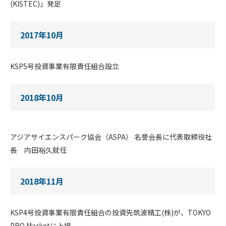
(KISTEC)」発足
2017年10月
KSP5号投資事業有限責任組合設立
2018年10月
アジアサイエンスパーク協会（ASPA） 名誉会長に代表取締役社
長 内田裕久就任
2018年11月
KSP4号投資事業有限責任組合の投資先筑波精工(株)が、TOKYO
PRO Marketに上場