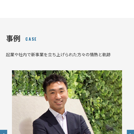
事例
CASE
起業や社内で新事業を立ち上げられた方々の情熱と軌跡