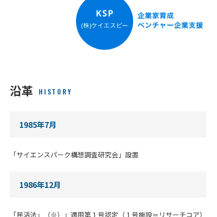
沿革
HISTORY
1985年7月
「サイエンスパーク構想調査研究会」設置
1986年12月
「民活法」（※）」適用第１号認定（１号施設＝リサーチコア）