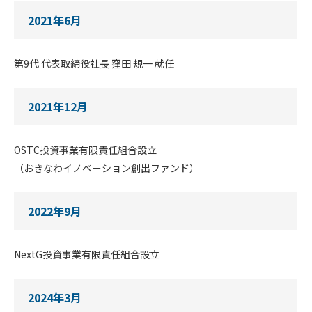
2021年6月
第9代 代表取締役社長 窪田 規一 就任
2021年12月
OSTC投資事業有限責任組合設立
（おきなわイノベーション創出ファンド）
2022年9月
NextG投資事業有限責任組合設立
2024年3月