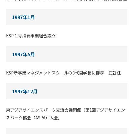
1997年1月
KSP１号投資事業組合設立
1997年5月
KSP新事業マネジメントスクールの3代目学長に柳孝一氏就任
1997年12月
東アジアサイエンスパーク交流会議開催（第1回アジアサイエン
スパーク協会（ASPA）大会）