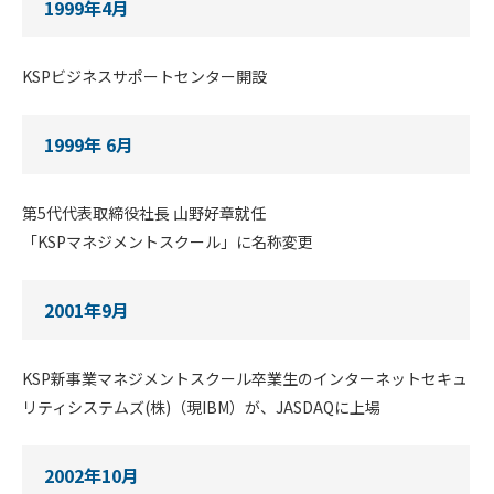
1999年4月
KSPビジネスサポートセンター開設
1999年 6月
第5代代表取締役社長 山野好章就任
「KSPマネジメントスクール」に名称変更
2001年9月
KSP新事業マネジメントスクール卒業生のインターネットセキュ
リティシステムズ(株)（現IBM）が、JASDAQに上場
2002年10月