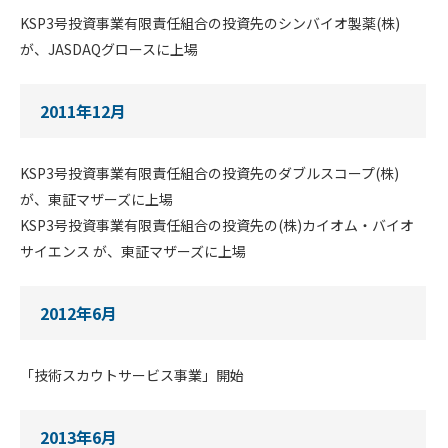
KSP3号投資事業有限責任組合の投資先のシンバイオ製薬(株)
が、JASDAQグロースに上場
2011年12月
KSP3号投資事業有限責任組合の投資先のダブルスコープ(株)
が、東証マザーズに上場
KSP3号投資事業有限責任組合の投資先の(株)カイオム・バイオ
サイエンス が、東証マザーズに上場
2012年6月
「技術スカウトサービス事業」開始
2013年6月