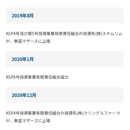
2019年8月
KSP4号及び第5号投資事業有限責任組合の投資先(株)ステムリム
が、東証マザーズに上場
2020年1月
KSP6号投資事業有限責任組合設立
2020年12月
KSP4号投資事業有限責任組合の投資先(株)クリングルファーマ
が、東証マザーズに上場