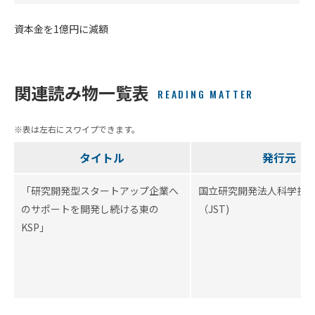
資本金を1億円に減額
関連読み物一覧表
READING MATTER
タイトル
発行元
「研究開発型スタートアップ企業へ
国立研究開発法人科学技
のサポートを開発し続ける東の
（JST)
KSP」