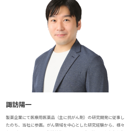
諏訪陽一
製薬企業にて医療用医薬品（主に抗がん剤）の研究開発に従事し
たのち、当社に参画。がん領域を中心とした研究経験から、様々