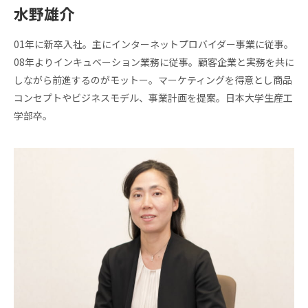
水野雄介
01年に新卒入社。主にインターネットプロバイダー事業に従事。
08年よりインキュベーション業務に従事。顧客企業と実務を共に
しながら前進するのがモットー。マーケティングを得意とし商品
コンセプトやビジネスモデル、事業計画を提案。日本大学生産工
学部卒。