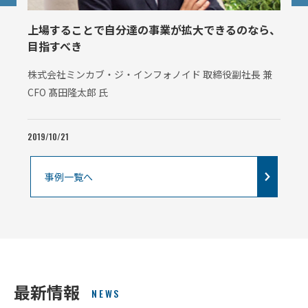
上場することで自分達の事業が拡大できるのなら、
目指すべき
株式会社ミンカブ・ジ・インフォノイド 取締役副社長 兼
CFO 髙田隆太郎 氏
2019/10/21
事例一覧へ
最新情報
NEWS