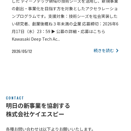
した ディープテック領域の技術シーズを活用し、新規事業
の創出・事業化を目指す方を対象としたアクセラレーショ
ンプログラムです。支援対象：技術シーズを社会実装した
い研究者、創業後概ね３年未満の企業 応募締切：2026年6
月17日（水）23：59 ▶ 公募の詳細・応募はこちら
Kawasaki Deep Tech Ac...
続きを読む
2026/05/12
CONTACT
明日の新事業を協創する
株式会社ケイエスピー
各種お問い合わせは以下よりお願いいたします。