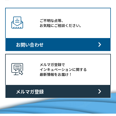
ご不明な点等、
お気軽にご相談ください。
お問い合わせ
メルマガ登録で
インキュベーションに関する
最新情報をお届け！
メルマガ登録