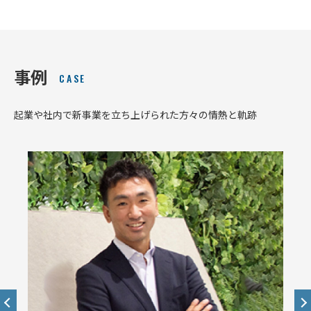
事例
CASE
起業や社内で新事業を立ち上げられた方々の情熱と軌跡