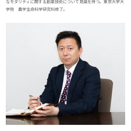
なモダリティに関する創薬技術について見識を持つ。東京大学大
学院 農学生命科学研究科修了。