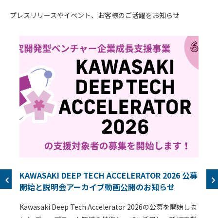
プレスリリースやイベント、お客様のご活躍をお知らせ
KAWASAKI DEEP TECH ACCELERATOR 2026 公募
開始と説明会アーカイブ動画公開のお知らせ
Kawasaki Deep Tech Accelerator 2026の公募を開始しま