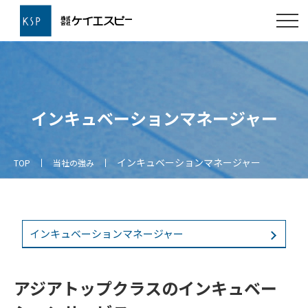
インキュベーションマネージャー
インキュベーションマネージャー
TOP
当社の強み
インキュベーションマネージャー
アジアトップクラスのインキュベー