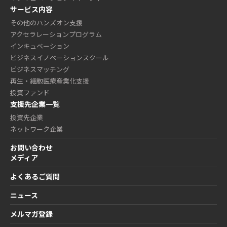
サービス内容
その他のハンズオン支援
アクセラレーションプログラム
インキュベーション
ビジネスイノベーションスクール
ビジネスマッチング
再生・細胞医療産業化支援
投資ファンド
支援先企業一覧
投資先企業
ネットワーク企業
お問い合わせ
メディア
よくあるご質問
ニュース
メルマガ登録