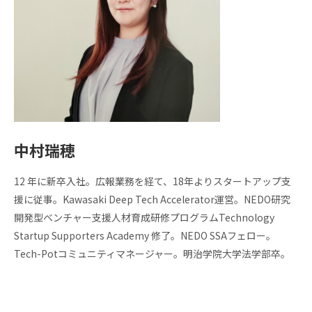
中村瑞穂
12 年に新卒入社。広報業務を経て、18年よりスタートアップ支
援に従事。Kawasaki Deep Tech Accelerator運営。NEDO研究
開発型ベンチャー支援人材育成研修プログラムTechnology
Startup Supporters Academy 修了。NEDO SSAフェロー。
Tech-Potコミュニティマネージャー。明治学院大学法学部卒。