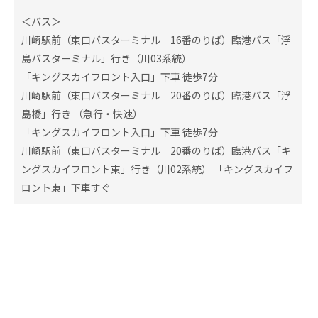
＜バス＞
川崎駅前（東口バスターミナル 16番のりば）臨港バス「浮
島バスターミナル」行き（川03系統）
「キングスカイフロント入口」下車 徒歩7分
川崎駅前（東口バスターミナル 20番のりば）臨港バス「浮
島橋」行き （急行・快速）
「キングスカイフロント入口」下車 徒歩7分
川崎駅前（東口バスターミナル 20番のりば）臨港バス「キ
ングスカイフロント東」行き（川02系統） 「キングスカイフ
ロント東」下車すぐ