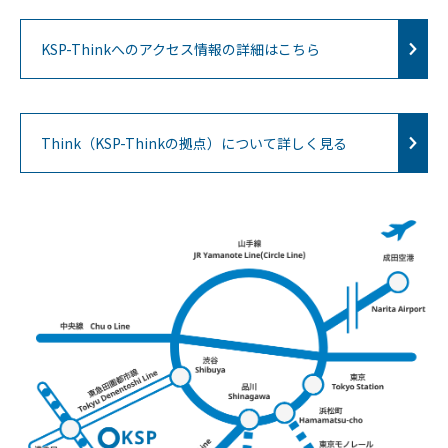
KSP-Thinkへのアクセス情報の詳細はこちら
Think（KSP-Thinkの拠点）について詳しく見る