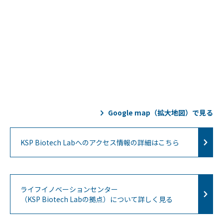
Google map（拡大地図）で見る
KSP Biotech Labへのアクセス情報の詳細はこちら
ライフイノベーションセンター
（KSP Biotech Labの拠点）について詳しく見る