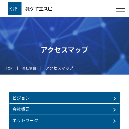
アクセスマップ
アクセスマップ
TOP
会社情報
ビジョン
会社概要
ネットワーク