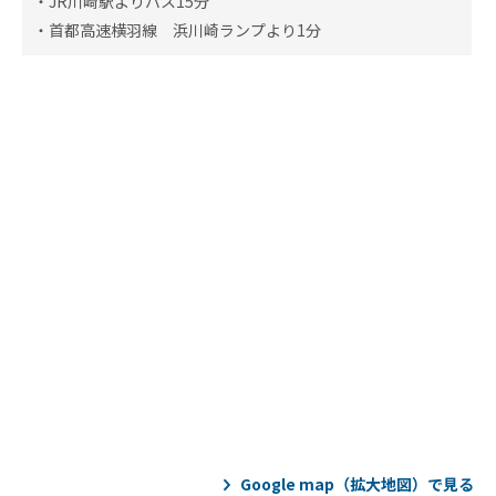
・JR川崎駅よりバス15分
・首都高速横羽線 浜川崎ランプより1分
Google map（拡大地図）で見る