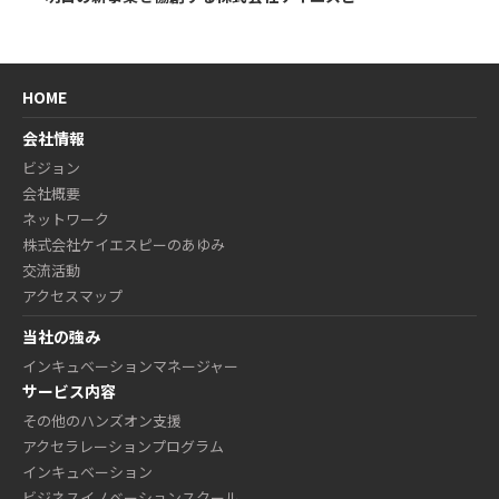
HOME
会社情報
ビジョン
会社概要
ネットワーク
株式会社ケイエスピーのあゆみ
交流活動
アクセスマップ
当社の強み
インキュベーションマネージャー
サービス内容
その他のハンズオン支援
アクセラレーションプログラム
インキュベーション
ビジネスイノベーションスクール