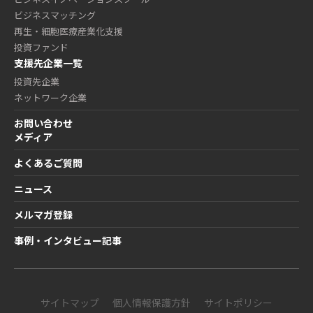
ビジネスマッチング
再生・細胞医療産業化支援
投資ファンド
支援先企業一覧
投資先企業
ネットワーク企業
お問い合わせ
メディア
よくあるご質問
ニュース
メルマガ登録
事例・インタビュー記事
サイトマップ
個人情報保護方針
サイトポリシー