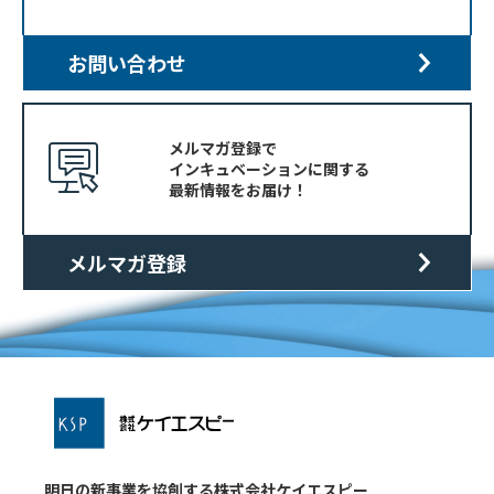
お問い合わせ
メルマガ登録で
インキュベーションに関する
最新情報をお届け！
メルマガ登録
明日の新事業を協創する株式会社ケイエスピー