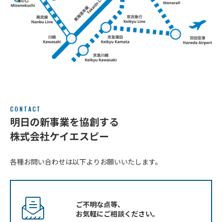
CONTACT
明日の新事業を協創する
株式会社ケイエスピー
各種お問い合わせは以下よりお願いいたします。
ご不明な点等、
お気軽にご相談ください。