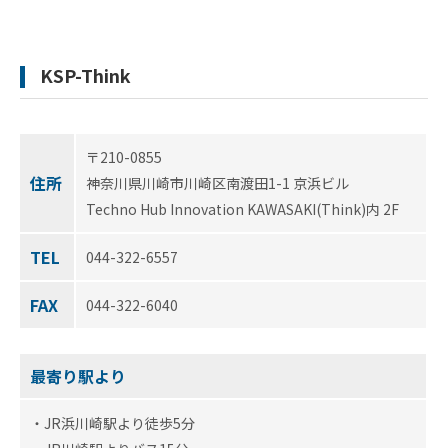
KSP-Think
〒210-0855
住所
神奈川県川崎市川崎区南渡田1-1 京浜ビル
Techno Hub Innovation KAWASAKI(Think)内 2F
TEL
044-322-6557
FAX
044-322-6040
最寄り駅より
・JR浜川崎駅より徒歩5分