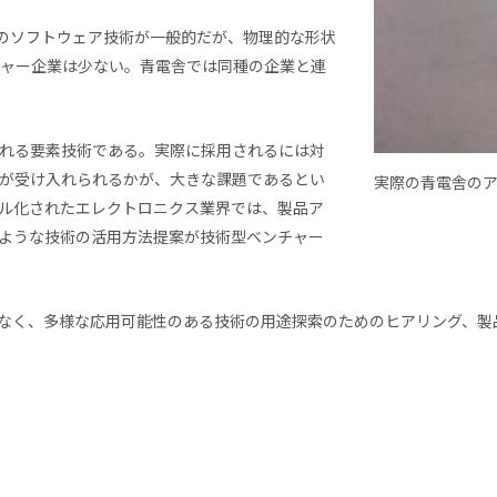
どのソフトウェア技術が一般的だが、物理的な形状
チャー企業は少ない。青電舎では同種の企業と連
。
れる要素技術である。実際に採用されるには対
が受け入れられるかが、大きな課題であるとい
実際の青電舎の
ル化されたエレクトロニクス業界では、製品ア
ような技術の活用方法提案が技術型ベンチャー
でなく、多様な応用可能性のある技術の用途探索のためのヒアリング、製