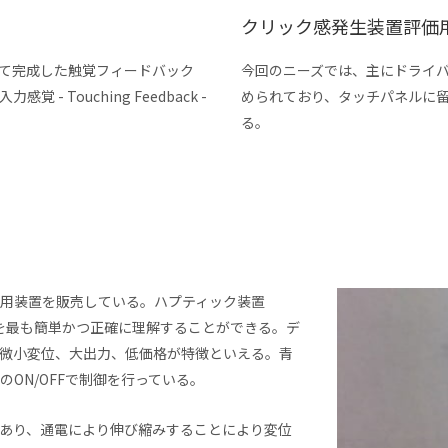
クリック感発生装置評価
て完成した触覚フィードバック
今回のニーズでは、主にドライバ
 Touching Feedback -
められており、タッチパネルに
る。
用装置を販売している。ハプティック装置
の技術を最も簡単かつ正確に理解することができる。デ
微小変位、大出力、低価格が特徴といえる。青
ON/OFFで制御を行っている。
あり、通電により伸び縮みすることにより変位