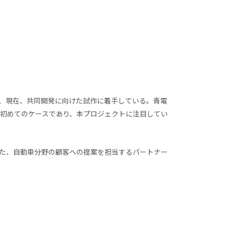
、現在、共同開発に向けた試作に着手している。青電
初めてのケースであり、本プロジェクトに注目してい
また、自動車分野の顧客への提案を担当するパートナー