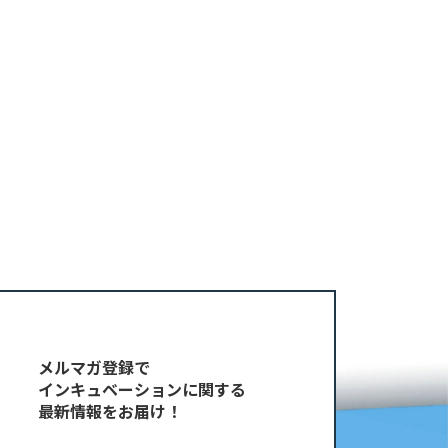
メルマガ登録で
インキュベーションに関する
最新情報をお届け！