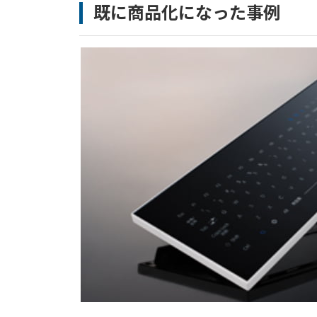
既に商品化になった事例