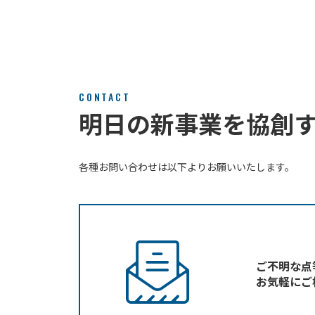
CONTACT
明日の新事業を協創
各種お問い合わせは以下よりお願いいたします。
ご不明な点
お気軽にご