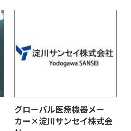
グローバル医療機器メー
カー×淀川サンセイ株式会