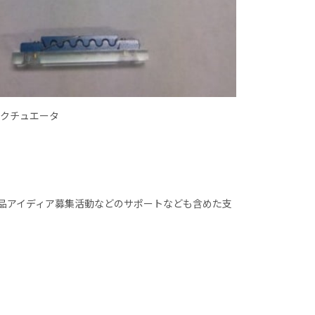
アクチュエータ
品アイディア募集活動などのサポートなども含めた支