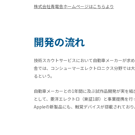
株式会社青電舎ホームページはこちらより
開発の流れ
技術スカウトサービスにおいて自動車メーカーが求め
舎では、コンシューマーエレクトロニクス分野では大
るという。
自動車メーカーとの1年間に及ぶ試作品開発が実を結
として、菱洋エレクトロ（東証1部）と事業提携を行
Appleの新製品にも、触覚デバイスが搭載されてお