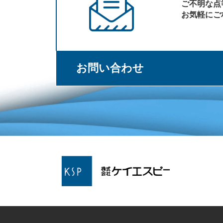
ご不明な点
お気軽にご
お問い合わせ