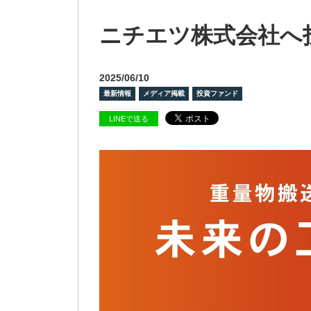
ニチエツ株式会社へ
2025/06/10
最新情報
メディア掲載
投資ファンド
LINEで送る