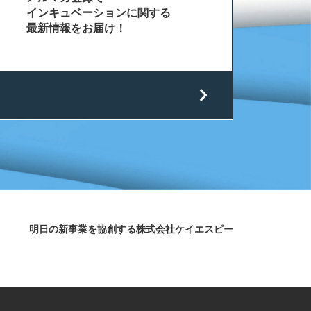
インキュベーションに関する
最新情報をお届け！
明日の新事業を協創する株式会社ケイエスピー