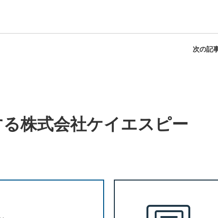
次の記事
する
株式会社ケイエスピー