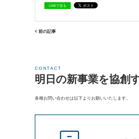
LINEで送る
< 前の記事
CONTACT
明日の新事業を協創
各種お問い合わせは以下よりお願いいたします。