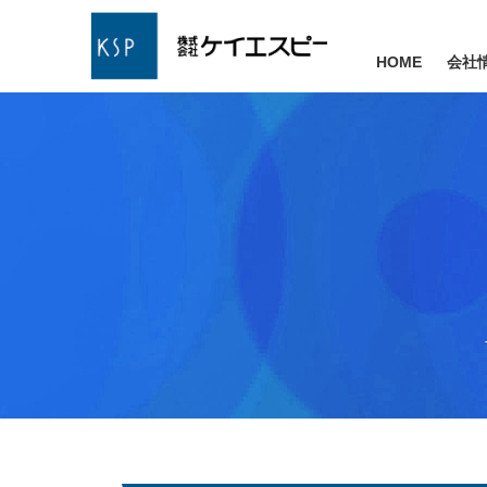
HOME
会社