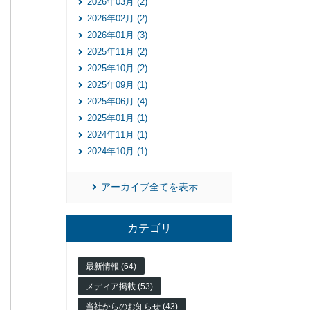
2026年03月 (2)
2026年02月 (2)
2026年01月 (3)
2025年11月 (2)
2025年10月 (2)
2025年09月 (1)
2025年06月 (4)
2025年01月 (1)
2024年11月 (1)
2024年10月 (1)
アーカイブ全てを表示
カテゴリ
最新情報 (64)
メディア掲載 (53)
当社からのお知らせ (43)