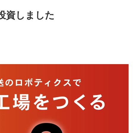
投資しました