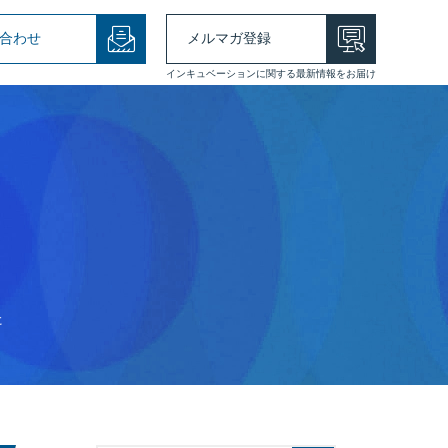
合わせ
メルマガ登録
インキュベーションに関する最新情報をお届け
た