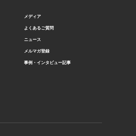
メディア
よくあるご質問
ニュース
メルマガ登録
事例・インタビュー記事