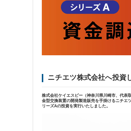
ニチエツ株式会社へ投資
株式会社ケイエスピー（神奈川県川崎市、代表取
金型交換装置の開発製造販売を手掛けるニチエ
リーズAの投資を実行いたしました。