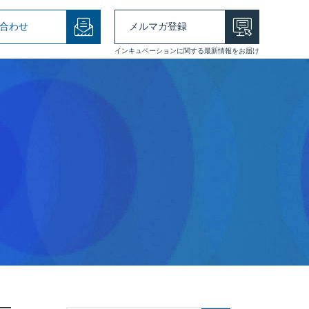
合わせ
メルマガ登録
インキュベーションに関する最新情報をお届け