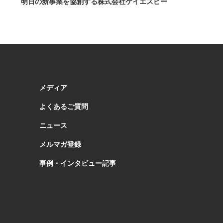
明日の新事業を協創する株式会社ケイエスピー
メディア
よくあるご質問
ニュース
メルマガ登録
事例・インタビュー記事