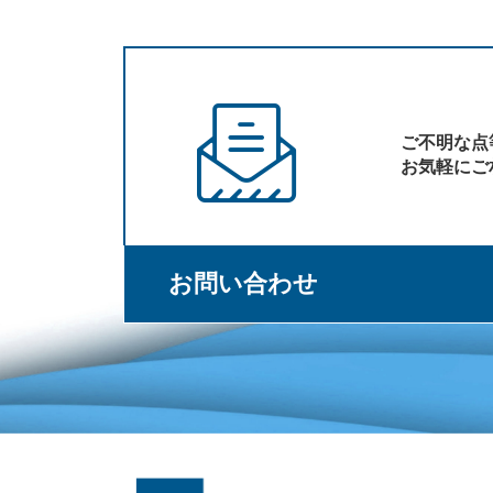
ご不明な点
お気軽にご
お問い合わせ