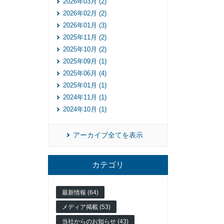
2026年03月 (2)
2026年02月 (2)
2026年01月 (3)
2025年11月 (2)
2025年10月 (2)
2025年09月 (1)
2025年06月 (4)
2025年01月 (1)
2024年11月 (1)
2024年10月 (1)
アーカイブ全てを表示
カテゴリ
最新情報 (64)
メディア掲載 (53)
当社からのお知らせ (43)