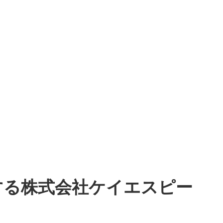
する
株式会社ケイエスピー