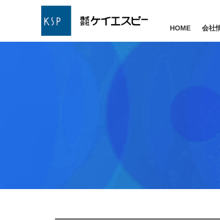
HOME
会社