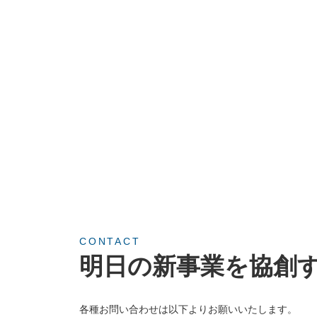
CONTACT
明日の新事業を協創
各種お問い合わせは以下よりお願いいたします。