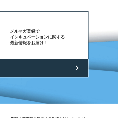
メルマガ登録で
インキュベーションに関する
最新情報をお届け！