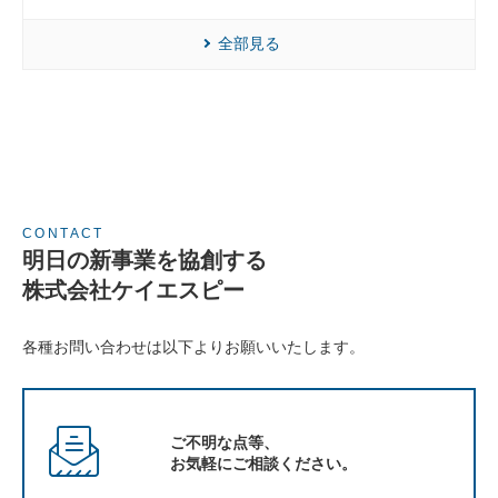
全部見る
CONTACT
明日の新事業を協創する
株式会社ケイエスピー
各種お問い合わせは以下よりお願いいたします。
ご不明な点等、
お気軽にご相談ください。