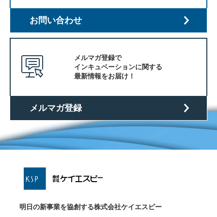
お問い合わせ
メルマガ登録で
インキュベーションに関する
最新情報をお届け！
メルマガ登録
明日の新事業を協創する株式会社ケイエスピー