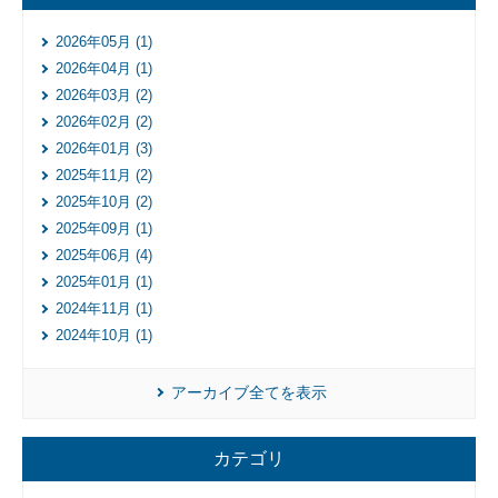
2026年05月 (1)
2026年04月 (1)
2026年03月 (2)
2026年02月 (2)
2026年01月 (3)
2025年11月 (2)
2025年10月 (2)
入
居
2025年09月 (1)
企
2025年06月 (4)
業
2025年01月 (1)
投
2024年11月 (1)
資
2024年10月 (1)
先
企
業
アーカイブ全てを表示
ネッ
ト
カテゴリ
ワー
ク企