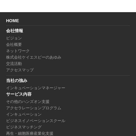
HOME
会社情報
ビジョン
会社概要
ネットワーク
株式会社ケイエスピーのあゆみ
交流活動
アクセスマップ
当社の強み
インキュベーションマネージャー
サービス内容
その他のハンズオン支援
アクセラレーションプログラム
インキュベーション
ビジネスイノベーションスクール
ビジネスマッチング
再生・細胞医療産業化支援