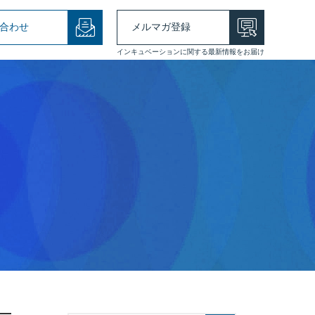
合わせ
メルマガ登録
インキュベーションに関する最新情報をお届け