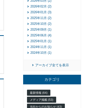
2026年03月 (2)
2026年02月 (2)
2026年01月 (3)
2025年11月 (2)
2025年10月 (2)
2025年09月 (1)
2025年06月 (4)
2025年01月 (1)
2024年11月 (1)
2024年10月 (1)
アーカイブ全てを表示
カテゴリ
最新情報 (64)
メディア掲載 (53)
当社からのお知らせ (43)