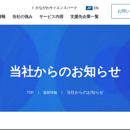
かながわサイエンスパーク
JP
EN
お問い
情報
当社の強み
サービス内容
支援先企業一覧
当社からのお知らせ
当社からのお知らせ
TOP
最新情報