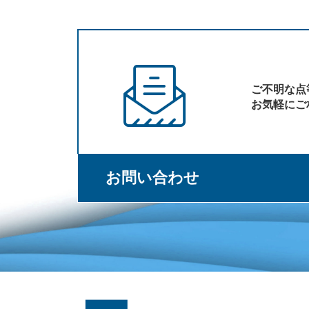
ご不明な点
お気軽にご
お問い合わせ