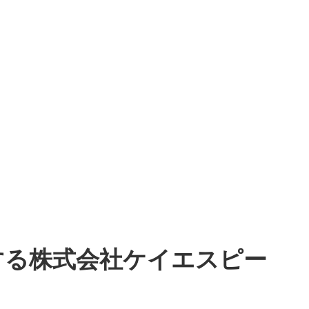
する
株式会社ケイエスピー