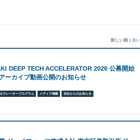
新しい順 |
古
KI DEEP TECH ACCELERATOR 2026 公募開始
アーカイブ動画公開のお知らせ
セラレータープログラム
メディア掲載
当社からのお知らせ