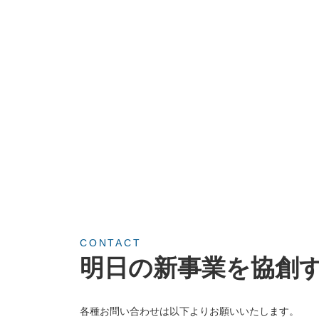
CONTACT
明日の新事業を協創
各種お問い合わせは以下よりお願いいたします。