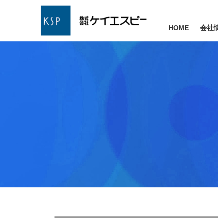
HOME
会社