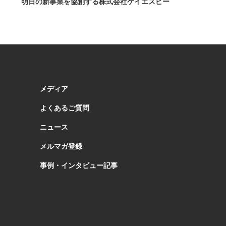
明日の新事業を協創する株式会社ケイエスピー
メディア
よくあるご質問
ニュース
メルマガ登録
事例・インタビュー記事