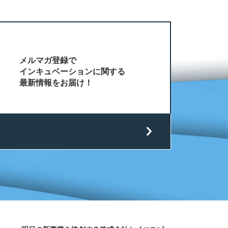
メルマガ登録で
インキュベーションに関する
最新情報をお届け！