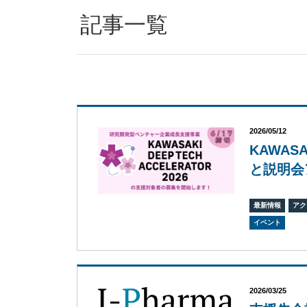
記事一覧
2026/05/12
KAWASA
と説明会
最新情報
アク
イベント
2026/03/25