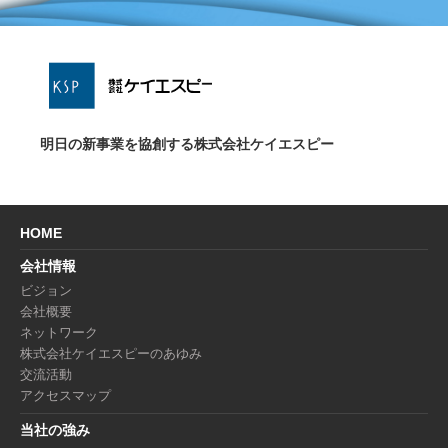
業
明日の新事業を協創する株式会社ケイエスピー
HOME
会社情報
ビジョン
会社概要
ネットワーク
株式会社ケイエスピーのあゆみ
交流活動
アクセスマップ
当社の強み