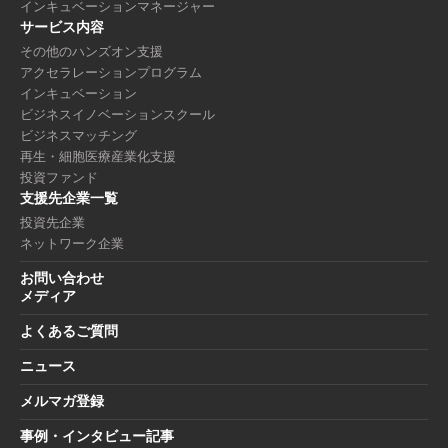
インキュベーションマネージャー
サービス内容
その他のハンズオン支援
アクセラレーションプログラム
インキュベーション
ビジネスイノベーションスクール
ビジネスマッチング
再生・細胞医療産業化支援
投資ファンド
支援先企業一覧
投資先企業
ネットワーク企業
お問い合わせ
メディア
よくあるご質問
ニュース
メルマガ登録
事例・インタビュー記事