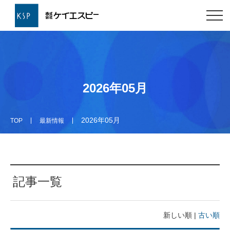
2026年05月
2026年05月
TOP
最新情報
記事一覧
新しい順 |
古い順