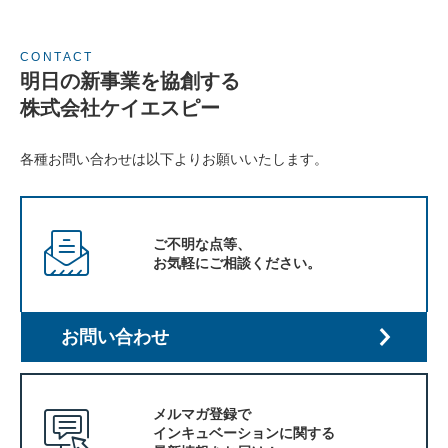
CONTACT
明日の新事業を協創する
株式会社ケイエスピー
各種お問い合わせは以下よりお願いいたします。
ご不明な点等、
お気軽にご相談ください。
お問い合わせ
メルマガ登録で
インキュベーションに関する