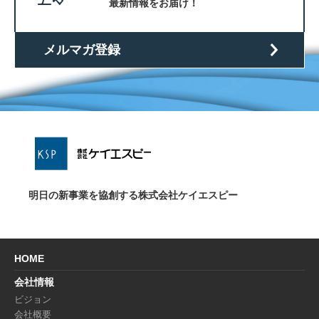
最新情報をお届け！
メルマガ登録
明日の新事業を協創する株式会社ケイエスピー
HOME
会社情報
ビジョン
会社概要