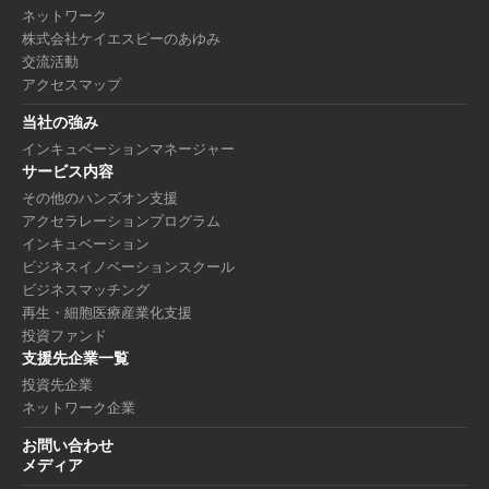
ネットワーク
株式会社ケイエスピーのあゆみ
交流活動
アクセスマップ
当社の強み
インキュベーションマネージャー
サービス内容
その他のハンズオン支援
アクセラレーションプログラム
インキュベーション
ビジネスイノベーションスクール
ビジネスマッチング
再生・細胞医療産業化支援
投資ファンド
支援先企業一覧
投資先企業
ネットワーク企業
お問い合わせ
メディア