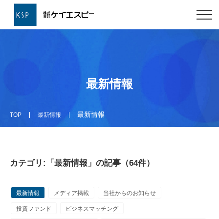
最新情報
最新情報
TOP
最新情報
カテゴリ:「最新情報」の記事（64件）
最新情報
メディア掲載
当社からのお知らせ
投資ファンド
ビジネスマッチング