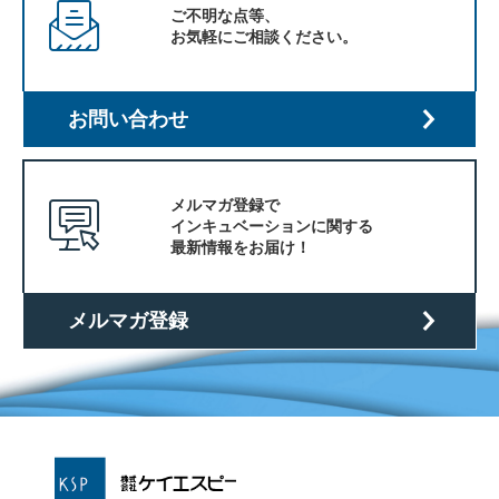
ご不明な点等、
お気軽にご相談ください。
お問い合わせ
メルマガ登録で
インキュベーションに関する
最新情報をお届け！
メルマガ登録