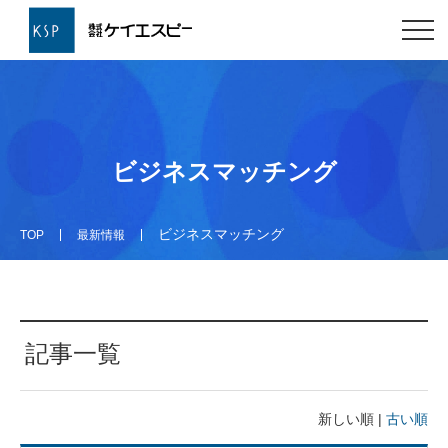
ビジネスマッチング
ビジネスマッチング
TOP
最新情報
記事一覧
新しい順 |
古い順