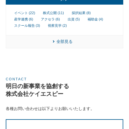
業
イベント (22)
株式公開 (11)
採択結果 (8)
産学連携 (6)
アクセラ (6)
出資 (5)
補助金 (4)
スクール報告 (3)
視察見学 (2)
全部見る
CONTACT
明日の新事業を協創する
株式会社ケイエスピー
各種お問い合わせは以下よりお願いいたします。