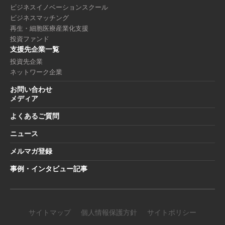
ビジネスイノベーションスクール
ビジネスマッチング
再生・細胞医療産業化支援
投資ファンド
支援先企業一覧
投資先企業
ネットワーク企業
お問い合わせ
メディア
よくあるご質問
ニュース
メルマガ登録
事例・インタビュー記事
サイトマップ
個人情報保護方針
サイトポリシー