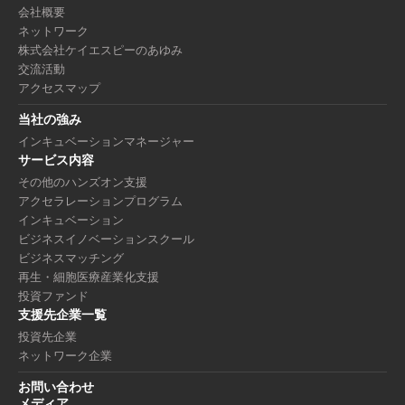
会社概要
ネットワーク
株式会社ケイエスピーのあゆみ
交流活動
アクセスマップ
当社の強み
インキュベーションマネージャー
サービス内容
その他のハンズオン支援
アクセラレーションプログラム
インキュベーション
ビジネスイノベーションスクール
ビジネスマッチング
再生・細胞医療産業化支援
投資ファンド
支援先企業一覧
投資先企業
ネットワーク企業
お問い合わせ
メディア