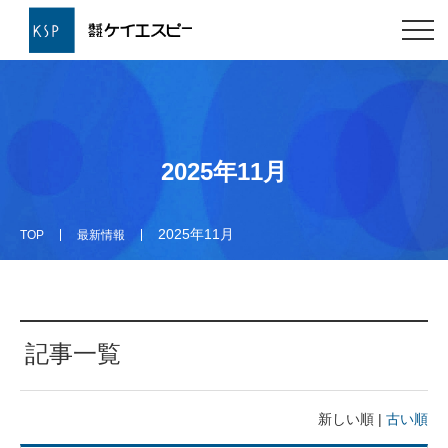
2025年11月
2025年11月
TOP
最新情報
記事一覧
新しい順 |
古い順