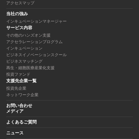
アクセスマップ
当社の強み
インキュベーションマネージャー
サービス内容
その他のハンズオン支援
アクセラレーションプログラム
インキュベーション
ビジネスイノベーションスクール
ビジネスマッチング
再生・細胞医療産業化支援
投資ファンド
支援先企業一覧
投資先企業
ネットワーク企業
お問い合わせ
メディア
よくあるご質問
ニュース