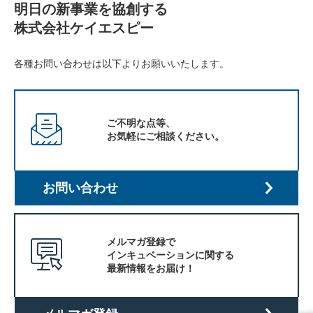
明日の新事業を協創する
株式会社ケイエスピー
各種お問い合わせは以下よりお願いいたします。
ご不明な点等、
お気軽にご相談ください。
お問い合わせ
メルマガ登録で
インキュベーションに関する
最新情報をお届け！