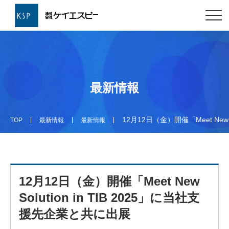
最新情報
12月12日（金）開催「Meet New 
TOP
最新情報
最新情報
12月12日（金）開催「Meet New
Solution in TIB 2025」に当社支
援先企業と共に出展