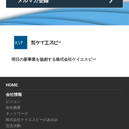
メルマガ登録
明日の新事業を協創する株式会社ケイエスピー
HOME
会社情報
ビジョン
会社概要
ネットワーク
株式会社ケイエスピーのあゆみ
交流活動