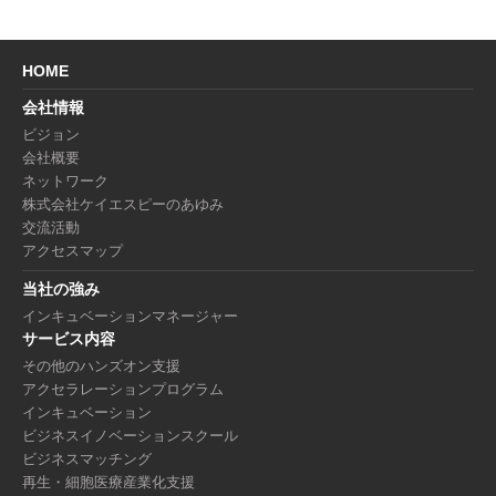
HOME
会社情報
ビジョン
会社概要
ネットワーク
株式会社ケイエスピーのあゆみ
交流活動
アクセスマップ
当社の強み
インキュベーションマネージャー
サービス内容
その他のハンズオン支援
アクセラレーションプログラム
インキュベーション
ビジネスイノベーションスクール
ビジネスマッチング
再生・細胞医療産業化支援