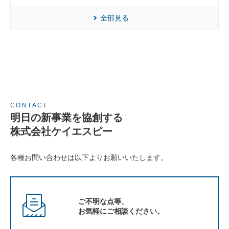
全部見る
CONTACT
明日の新事業を協創する
株式会社ケイエスピー
各種お問い合わせは以下よりお願いいたします。
ご不明な点等、
お気軽にご相談ください。