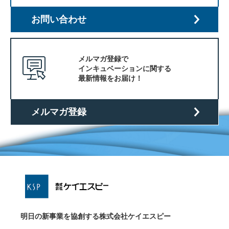
お問い合わせ
メルマガ登録で
インキュベーションに関する
最新情報をお届け！
メルマガ登録
明日の新事業を協創する株式会社ケイエスピー