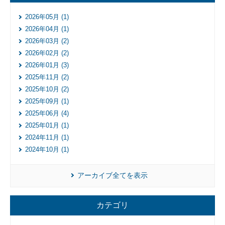
2026年05月 (1)
2026年04月 (1)
2026年03月 (2)
2026年02月 (2)
2026年01月 (3)
2025年11月 (2)
2025年10月 (2)
2025年09月 (1)
2025年06月 (4)
2025年01月 (1)
2024年11月 (1)
2024年10月 (1)
アーカイブ全てを表示
カテゴリ