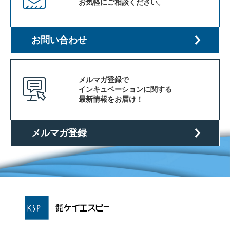
お気軽にご相談ください。
お問い合わせ
メルマガ登録で
インキュベーションに関する
最新情報をお届け！
メルマガ登録