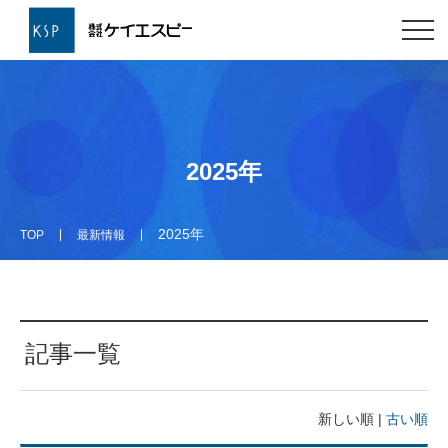
2025年
2025年
TOP
最新情報
記事一覧
新しい順 |
古い順