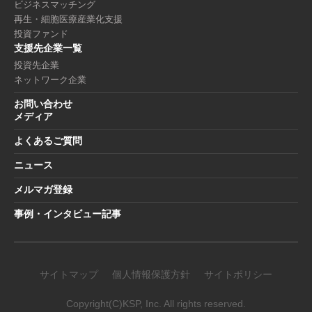
ビジネスマッチング
再生・細胞医療産業化支援
投資ファンド
支援先企業一覧
投資先企業
ネットワーク企業
お問い合わせ
メディア
よくあるご質問
ニュース
メルマガ登録
事例・インタビュー記事
サイトマップ
個人情報保護方針
サイトポリシー
Copyright(C)KSP, Inc. All rights reserved.