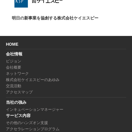
明日の新事業を協創する株式会社ケイエスピー
HOME
会社情報
ビジョン
会社概要
ネットワーク
株式会社ケイエスピーのあゆみ
交流活動
アクセスマップ
当社の強み
インキュベーションマネージャー
サービス内容
その他のハンズオン支援
アクセラレーションプログラム