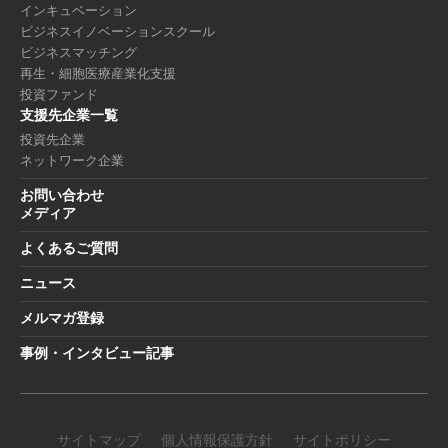
インキュベーション
ビジネスイノベーションスクール
ビジネスマッチング
再生・細胞医療産業化支援
投資ファンド
支援先企業一覧
投資先企業
ネットワーク企業
お問い合わせ
メディア
よくあるご質問
ニュース
メルマガ登録
事例・インタビュー記事
サイトマップ
個人情報保護方針
サイトポリシー