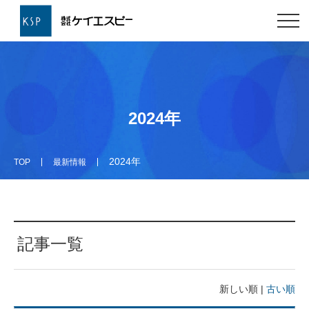
2024年
2024年
TOP
最新情報
記事一覧
新しい順 |
古い順