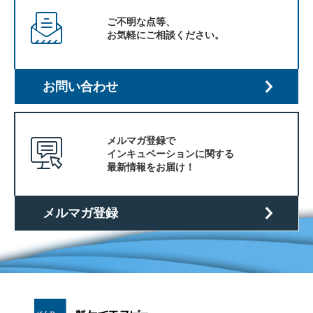
ご不明な点等、
お気軽にご相談ください。
お問い合わせ
メルマガ登録で
インキュベーションに関する
最新情報をお届け！
メルマガ登録