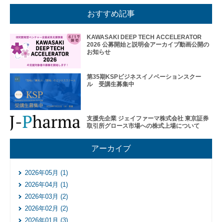
おすすめ記事
KAWASAKI DEEP TECH ACCELERATOR
2026 公募開始と説明会アーカイブ動画公開の
お知らせ
第35期KSPビジネスイノベーションスクー
ル 受講生募集中
支援先企業 ジェイファーマ株式会社 東京証券
取引所グロース市場への株式上場について
アーカイブ
2026年05月 (1)
2026年04月 (1)
2026年03月 (2)
2026年02月 (2)
2026年01月 (3)