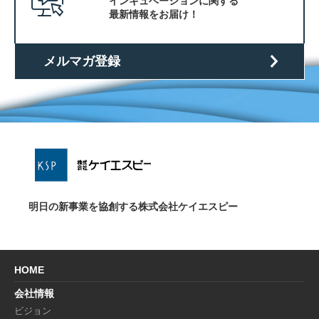
インキュベーションに関する
最新情報をお届け！
メルマガ登録
明日の新事業を協創する株式会社ケイエスピー
HOME
会社情報
ビジョン