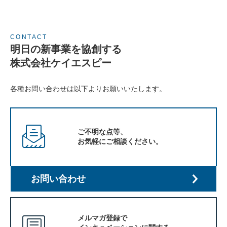
CONTACT
明日の新事業を協創する
株式会社ケイエスピー
各種お問い合わせは以下よりお願いいたします。
ご不明な点等、
お気軽にご相談ください。
お問い合わせ
メルマガ登録で