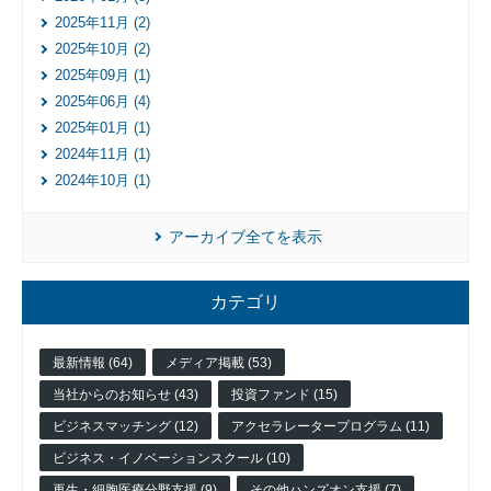
2025年11月 (2)
2025年10月 (2)
2025年09月 (1)
2025年06月 (4)
2025年01月 (1)
2024年11月 (1)
2024年10月 (1)
アーカイブ全てを表示
カテゴリ
最新情報 (64)
メディア掲載 (53)
当社からのお知らせ (43)
投資ファンド (15)
ビジネスマッチング (12)
アクセラレータープログラム (11)
ビジネス・イノベーションスクール (10)
再生・細胞医療分野支援 (9)
その他ハンズオン支援 (7)