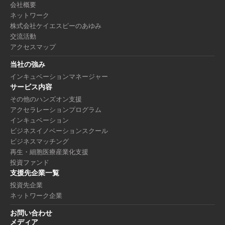
会社概要
ネットワーク
株式会社ケイエスピーのあゆみ
交流活動
アクセスマップ
当社の強み
インキュベーションマネージャー
サービス内容
その他のハンズオン支援
アクセラレーションプログラム
インキュベーション
ビジネスイノベーションスクール
ビジネスマッチング
再生・細胞医療産業化支援
投資ファンド
支援先企業一覧
投資先企業
ネットワーク企業
お問い合わせ
メディア