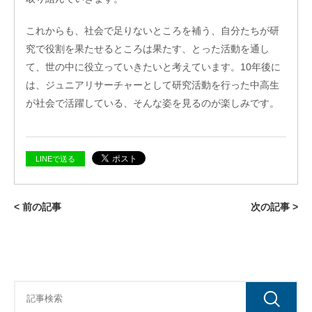
これからも、社会で足りないところを補う、自分たちが研
究で役割を果たせるところは果たす、とった活動を通し
て、世の中に役立っていきたいと考えています。10年後に
は、ジュニアリサーチャーとして研究活動を行った中高生
が社会で活躍している、そんな姿を見るのが楽しみです。
LINEで送る
< 前の記事
次の記事 >