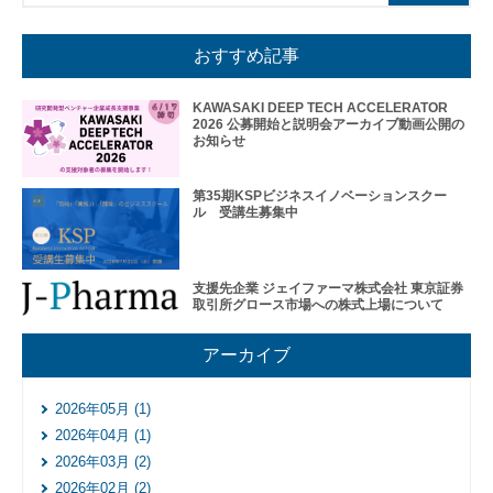
おすすめ記事
KAWASAKI DEEP TECH ACCELERATOR
2026 公募開始と説明会アーカイブ動画公開の
お知らせ
第35期KSPビジネスイノベーションスクー
ル 受講生募集中
支援先企業 ジェイファーマ株式会社 東京証券
取引所グロース市場への株式上場について
アーカイブ
2026年05月 (1)
2026年04月 (1)
2026年03月 (2)
2026年02月 (2)