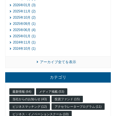
2026年01月 (3)
2025年11月 (2)
2025年10月 (2)
2025年09月 (1)
2025年06月 (4)
2025年01月 (1)
2024年11月 (1)
2024年10月 (1)
アーカイブ全てを表示
カテゴリ
最新情報 (64)
メディア掲載 (53)
当社からのお知らせ (43)
投資ファンド (15)
ビジネスマッチング (12)
アクセラレータープログラム (11)
ビジネス・イノベーションスクール (10)