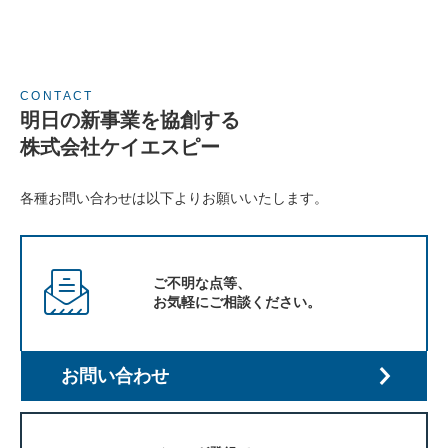
CONTACT
明日の新事業を協創する
株式会社ケイエスピー
各種お問い合わせは以下よりお願いいたします。
ご不明な点等、
お気軽にご相談ください。
お問い合わせ