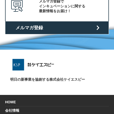
メルマガ登録で
インキュベーションに関する
最新情報をお届け！
メルマガ登録
明日の新事業を協創する株式会社ケイエスピー
HOME
会社情報