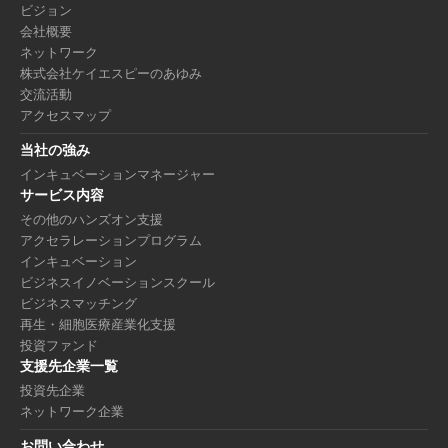
ビジョン
会社概要
ネットワーク
株式会社ケイエスピーのあゆみ
交流活動
アクセスマップ
当社の強み
インキュベーションマネージャー
サービス内容
その他のハンズオン支援
アクセラレーションプログラム
インキュベーション
ビジネスイノベーションスクール
ビジネスマッチング
再生・細胞医療産業化支援
投資ファンド
支援先企業一覧
投資先企業
ネットワーク企業
お問い合わせ