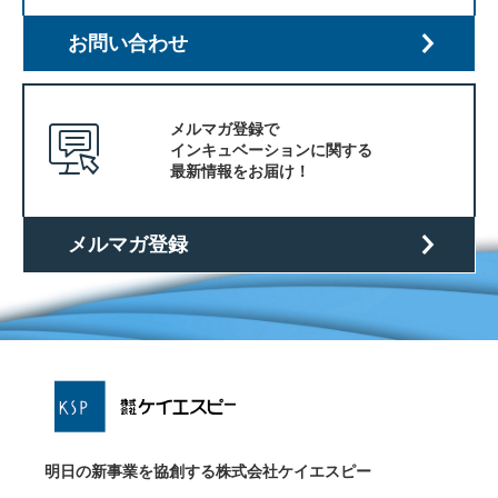
お問い合わせ
メルマガ登録で
インキュベーションに関する
最新情報をお届け！
メルマガ登録
明日の新事業を協創する株式会社ケイエスピー