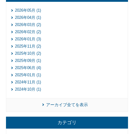
業
2026年05月 (1)
2026年04月 (1)
2026年03月 (2)
2026年02月 (2)
2026年01月 (3)
2025年11月 (2)
2025年10月 (2)
2025年09月 (1)
2025年06月 (4)
2025年01月 (1)
2024年11月 (1)
2024年10月 (1)
アーカイブ全てを表示
カテゴリ