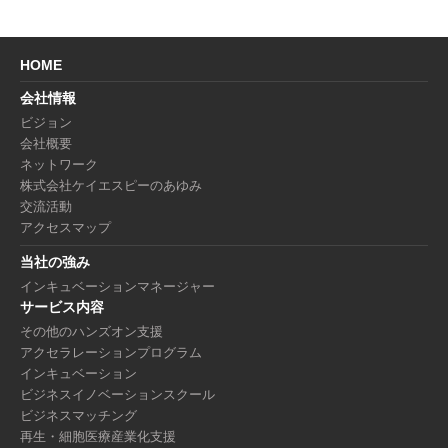
HOME
会社情報
ビジョン
会社概要
ネットワーク
株式会社ケイエスピーのあゆみ
交流活動
アクセスマップ
当社の強み
インキュベーションマネージャー
サービス内容
その他のハンズオン支援
アクセラレーションプログラム
インキュベーション
ビジネスイノベーションスクール
ビジネスマッチング
再生・細胞医療産業化支援