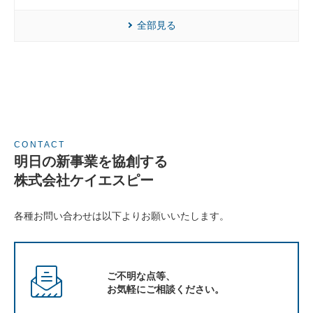
全部見る
CONTACT
明日の新事業を協創する
株式会社ケイエスピー
各種お問い合わせは以下よりお願いいたします。
ご不明な点等、
お気軽にご相談ください。