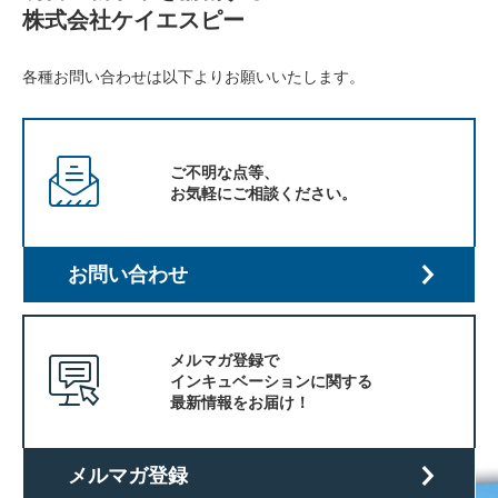
株式会社ケイエスピー
各種お問い合わせは以下よりお願いいたします。
ご不明な点等、
お気軽にご相談ください。
お問い合わせ
メルマガ登録で
インキュベーションに関する
最新情報をお届け！
メルマガ登録