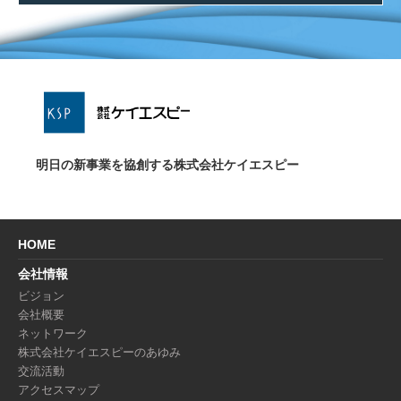
明日の新事業を協創する株式会社ケイエスピー
HOME
会社情報
ビジョン
会社概要
ネットワーク
株式会社ケイエスピーのあゆみ
交流活動
アクセスマップ