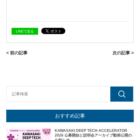
業
LINEで送る
< 前の記事
次の記事 >
おすすめ記事
KAWASAKI DEEP TECH ACCELERATOR
2026 公募開始と説明会アーカイブ動画公開の
お知らせ