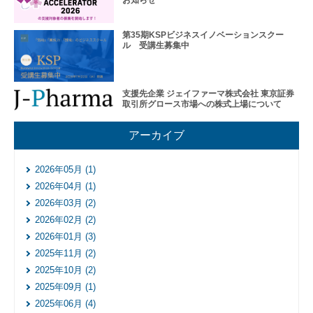
第35期KSPビジネスイノベーションスクー
ル 受講生募集中
支援先企業 ジェイファーマ株式会社 東京証券
取引所グロース市場への株式上場について
アーカイブ
2026年05月 (1)
2026年04月 (1)
2026年03月 (2)
2026年02月 (2)
2026年01月 (3)
2025年11月 (2)
2025年10月 (2)
2025年09月 (1)
2025年06月 (4)