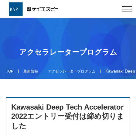
アクセラレータープログラム
Kawasaki De
TOP
最新情報
アクセラレータープログラム
Kawasaki Deep Tech Accelerator
2022エントリー受付は締め切りま
した