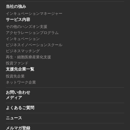
当社の強み
インキュベーションマネージャー
サービス内容
その他のハンズオン支援
アクセラレーションプログラム
インキュベーション
ビジネスイノベーションスクール
ビジネスマッチング
再生・細胞医療産業化支援
投資ファンド
支援先企業一覧
投資先企業
ネットワーク企業
お問い合わせ
メディア
よくあるご質問
ニュース
メルマガ登録