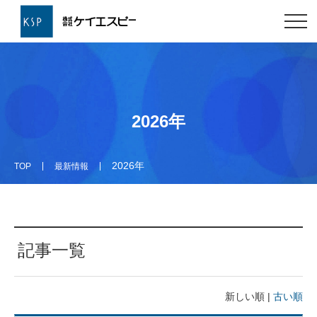
2026年
2026年
TOP
最新情報
記事一覧
新しい順 |
古い順