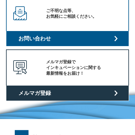
ご不明な点等、
お気軽にご相談ください。
お問い合わせ
メルマガ登録で
インキュベーションに関する
最新情報をお届け！
メルマガ登録