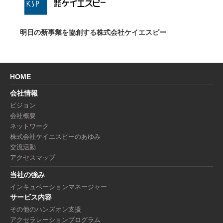
明日の新事業を協創する株式会社ケイエスピー
HOME
会社情報
ビジョン
会社概要
ネットワーク
株式会社ケイエスピーのあゆみ
交流活動
アクセスマップ
当社の強み
インキュベーションマネージャー
サービス内容
その他のハンズオン支援
アクセラレーションプログラム