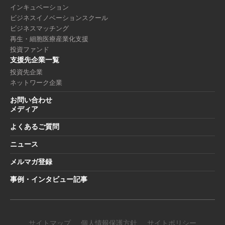
インキュベーション
ビジネスイノベーションスクール
ビジネスマッチング
再生・細胞医療産業化支援
投資ファンド
支援先企業一覧
投資先企業
ネットワーク企業
お問い合わせ
メディア
よくあるご質問
ニュース
メルマガ登録
事例・インタビュー記事
サイトマップ
個人情報保護方針
サイトポリシー