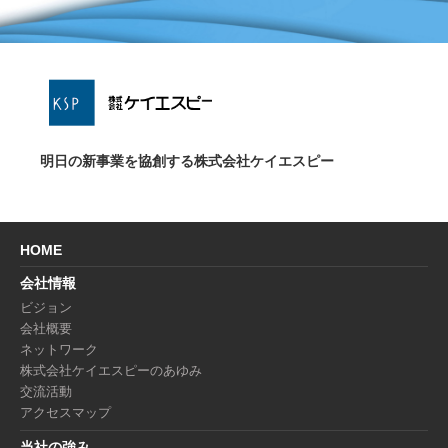
明日の新事業を協創する株式会社ケイエスピー
HOME
会社情報
ビジョン
会社概要
ネットワーク
株式会社ケイエスピーのあゆみ
交流活動
アクセスマップ
当社の強み