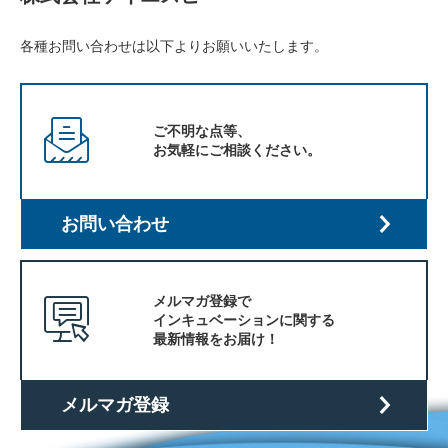
各種お問い合わせは以下よりお願いいたします。
ご不明な点等、
お気軽にご相談ください。
お問い合わせ
メルマガ登録で
インキュベーションに関する
最新情報をお届け！
メルマガ登録