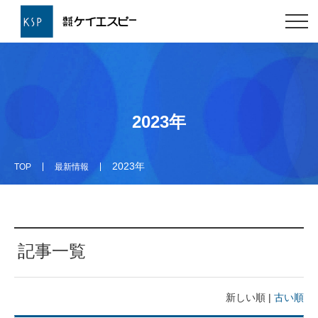
2023年
2023年
TOP
最新情報
記事一覧
新しい順 |
古い順