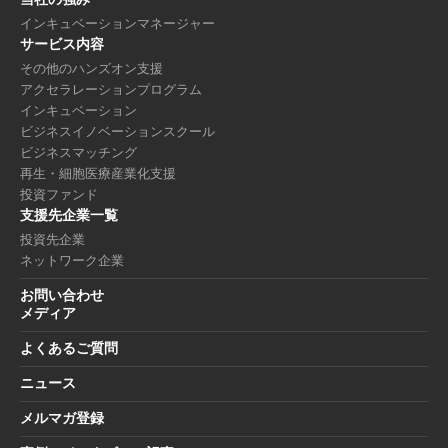
インキュベーションマネージャー
サービス内容
その他のハンズオン支援
アクセラレーションプログラム
インキュベーション
ビジネスイノベーションスクール
ビジネスマッチング
再生・細胞医療産業化支援
投資ファンド
支援先企業一覧
投資先企業
ネットワーク企業
お問い合わせ
メディア
よくあるご質問
ニュース
メルマガ登録