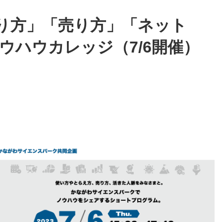
り方」「売り方」「ネット
ノウハウカレッジ（7/6開催）