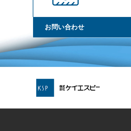
お問い合わせ