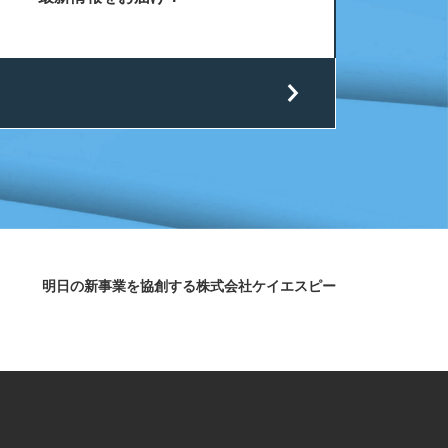
明日の新事業を協創する株式会社ケイエスピー