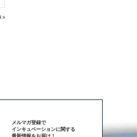
 >
メルマガ登録で
インキュベーションに関する
最新情報をお届け！