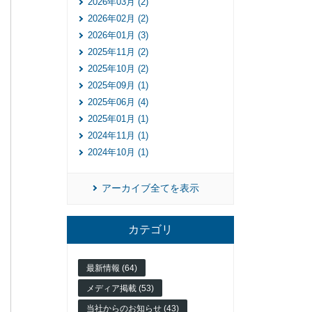
2026年03月 (2)
2026年02月 (2)
2026年01月 (3)
2025年11月 (2)
2025年10月 (2)
2025年09月 (1)
2025年06月 (4)
2025年01月 (1)
2024年11月 (1)
2024年10月 (1)
アーカイブ全てを表示
カテゴリ
最新情報 (64)
メディア掲載 (53)
当社からのお知らせ (43)