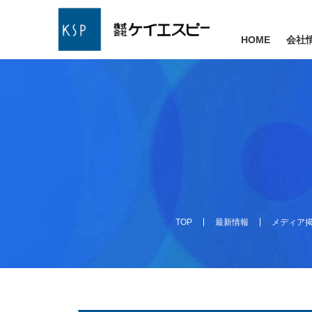
HOME
会社
TOP
最新情報
メディア