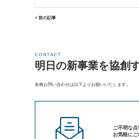
< 前の記事
CONTACT
明日の新事業を協創
各種お問い合わせは以下よりお願いいたします。
ご不明な点
お気軽にご