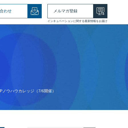
合わせ
メルマガ登録
インキュベーションに関する最新情報をお届け
Pノウハウカレッジ（7/6開催）