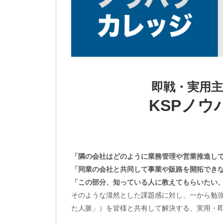
即戦・実用
KSPノ
「隣の会社はどのように業務管理や営業推進し
「同業の会社と共同して事業や販路を開拓でき
「この部分、知っている人に教えてもらいたい
そのような漠然とした課題感に対し、一から勉
た人脈」）を皆様と共有して解決する、実用・