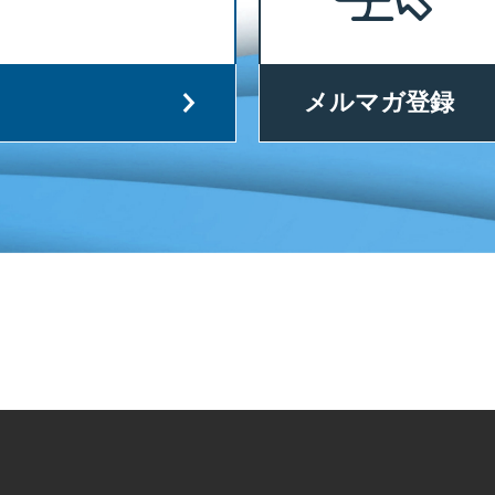
メルマガ登録