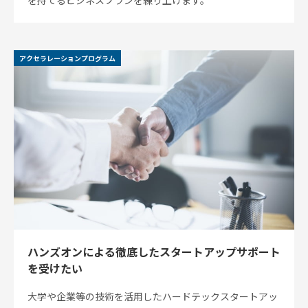
を持てるビジネスプランを練り上げます。
アクセラレーションプログラム
ハンズオンによる徹底したスタートアップサポート
を受けたい
大学や企業等の技術を活用したハードテックスタートアッ