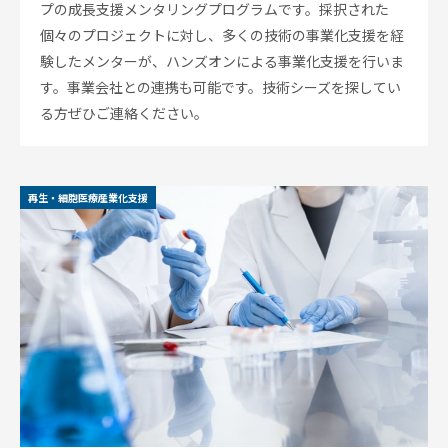
プの成長支援メンタリングプログラムです。採択された
個々のプロジェクトに対し、多くの技術の事業化支援を経
験したメンターが、ハンズオンによる事業化支援を行いま
す。事業会社との連携も可能です。技術シーズを探してい
る方ぜひご連絡ください。
再生・細胞医療産業化支援