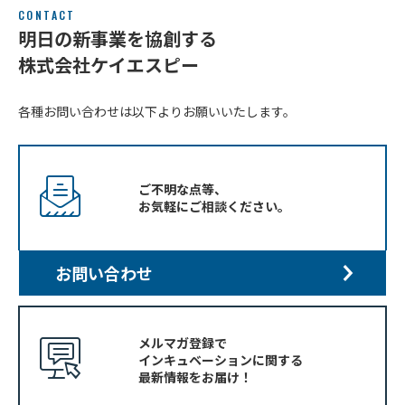
CONTACT
明日の新事業を協創する
株式会社ケイエスピー
各種お問い合わせは以下よりお願いいたします。
ご不明な点等、
お気軽にご相談ください。
お問い合わせ
メルマガ登録で
インキュベーションに関する
最新情報をお届け！