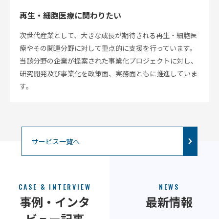
再生・細胞医療に関わりたい
次世代産業として、大きな成長が期待される再生・細胞医
療やその関連分野に対して重点的に支援を行っています。
当該分野の企業が提案された事業化プロジェクトに対し、
研究開発及び事業化を政策面、実務面ともに推進していま
す。
サービス一覧へ
CASE & INTERVIEW
NEWS
事例・インタ
最新情報
ビュー記事