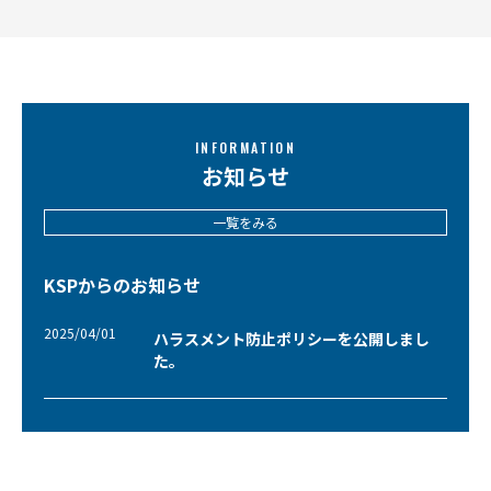
INFORMATION
お知らせ
一覧をみる
KSPからのお知らせ
2025/04/01
ハラスメント防止ポリシーを公開しまし
た。