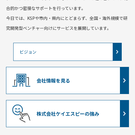
てお.
けて支援...
合的かつ密接なサポートを行っています。
今日では、KSPや市内・県内にとどまらず、全国・海外規模で研
究開発型ベンチャー向けにサービスを展開しています。
ビジョン
会社情報を見る
株式会社ケイエスピーの強み