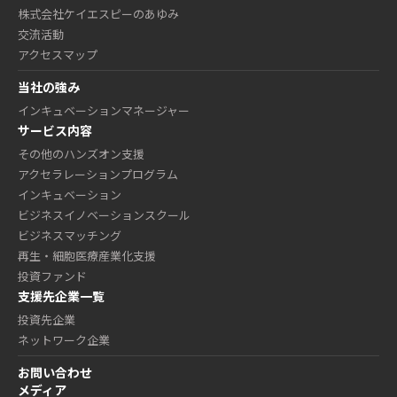
株式会社ケイエスピーのあゆみ
交流活動
アクセスマップ
当社の強み
インキュベーションマネージャー
サービス内容
その他のハンズオン支援
アクセラレーションプログラム
インキュベーション
ビジネスイノベーションスクール
ビジネスマッチング
再生・細胞医療産業化支援
投資ファンド
支援先企業一覧
投資先企業
ネットワーク企業
お問い合わせ
メディア